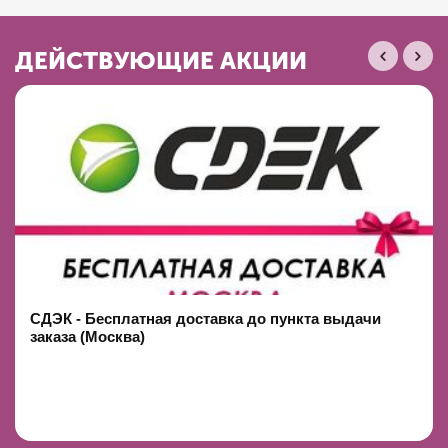
ДЕЙСТВУЮЩИЕ АКЦИИ
СДЭК - Бесплатная доставка до пункта выдачи
заказа (Москва)