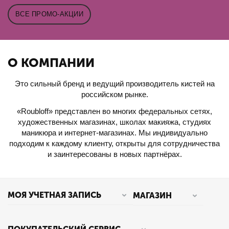
ВСЕ ПРОМО-АКЦИИ
О КОМПАНИИ
Это сильный бренд и ведущий производитель кистей на
российском рынке.
«Roubloff» представлен во многих федеральных сетях,
художественных магазинах, школах макияжа, студиях
маникюра и интернет-магазинах. Мы индивидуально
подходим к каждому клиенту, открыты для сотрудничества
и заинтересованы в новых партнёрах.
МОЯ УЧЕТНАЯ ЗАПИСЬ
МАГАЗИН