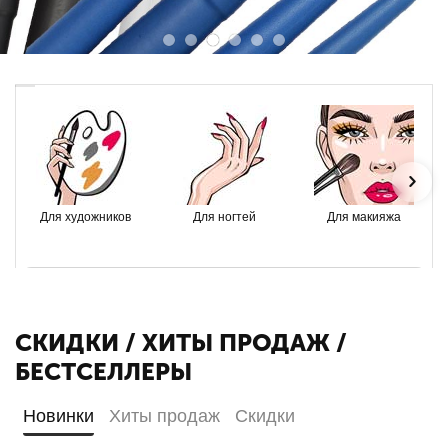
Для художников
Для ногтей
Для макияжа
СКИДКИ / ХИТЫ ПРОДАЖ /
БЕСТСЕЛЛЕРЫ
Новинки
Хиты продаж
Скидки