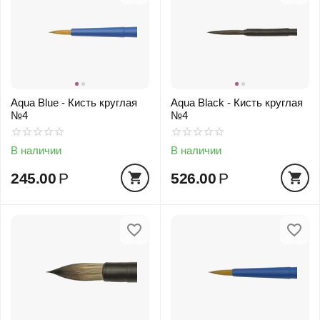
Aqua Blue - Кисть круглая
Aqua Black - Кисть круглая
№4
№4
В наличии
В наличии
245.00
Р
526.00
Р