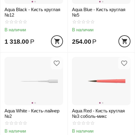
Aqua Black - Кисть круглая
Aqua Blue - Кисть круглая
№12
№5
В наличии
В наличии
1 318.00
Р
254.00
Р
Aqua White - Кисть-лайнер
Aqua Red - Кисть круглая
№2
№3 соболь-микс
В наличии
В наличии