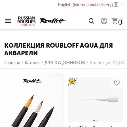
English (international delivery)
0
КОЛЛЕКЦИЯ ROUBLOFF AQUA ДЛЯ
АКВАРЕЛИ
Главная
Каталог
ДЛЯ ХУДОЖНИКОВ
Коллекция AQUA
/
/
/