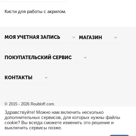
Кисти для работы с акрилом.
МОЯ УЧЕТНАЯ ЗАПИСЬ
МАГАЗИН
ПОКУПАТЕЛЬСКИЙ СЕРВИС
КОНТАКТЫ
© 2015 - 2026 Roubloff.com.
Здравствуйте! Можно нам включить несколько
дополнительных сервисов, для которых нужны файлы
cookie? Вы всегда сможете изменить это решение и
выключить сервисы позже.