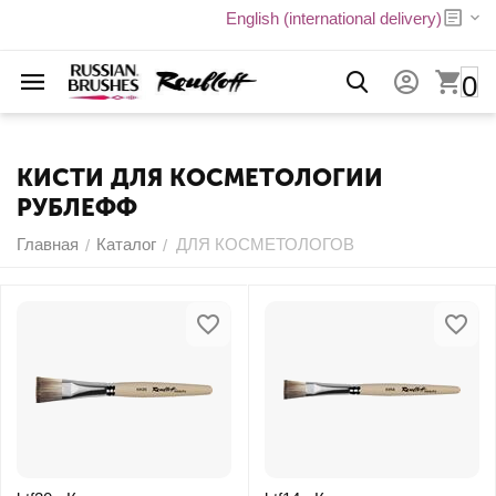
English (international delivery)
0
КИСТИ ДЛЯ КОСМЕТОЛОГИИ
РУБЛЕФФ
Главная
Каталог
ДЛЯ КОСМЕТОЛОГОВ
/
/