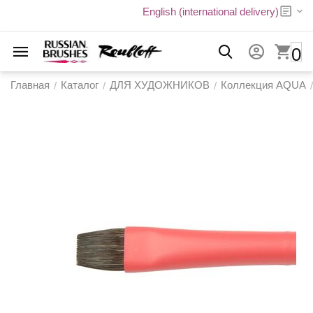
English (international delivery)
0
Главная
Каталог
ДЛЯ ХУДОЖНИКОВ
Коллекция AQUA
/
/
/
/