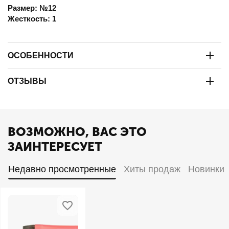
Размер: №12
Жесткость: 1
ОСОБЕННОСТИ
ОТЗЫВЫ
ВОЗМОЖНО, ВАС ЭТО
ЗАИНТЕРЕСУЕТ
Недавно просмотренные
Хиты продаж
Новинки