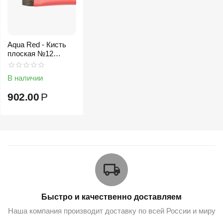
Aqua Red - Кисть
плоская №12
соболь-микс
В наличии
902.00
Р
Быстро и качественно доставляем
Наша компания производит доставку по всей России и миру