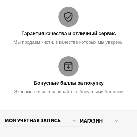
Гарантия качества и отличный сервис
Мы продаем кисти, в качестве которых мы уверены
Бонусные баллы за покупку
Экономьте и расплачивайтесь бонусными баллами
МОЯ УЧЕТНАЯ ЗАПИСЬ
МАГАЗИН