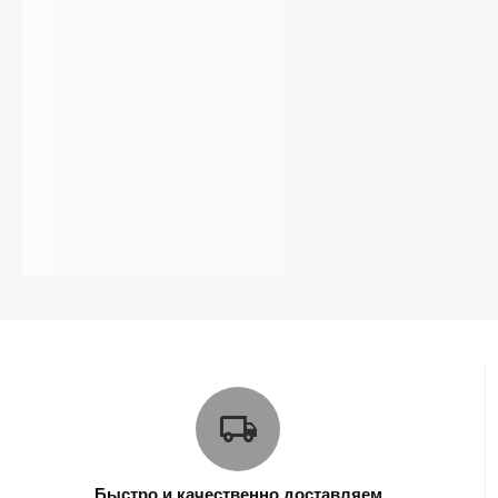
Быстро и качественно доставляем