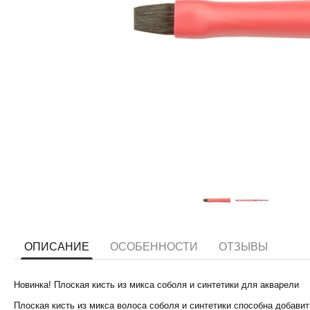
ОПИСАНИЕ
ОСОБЕННОСТИ
ОТЗЫВЫ
Новинка! Плоская кисть из микса соболя и синтетики для акварели
Плоская кисть из микса волоса соболя и синтетики способна добави