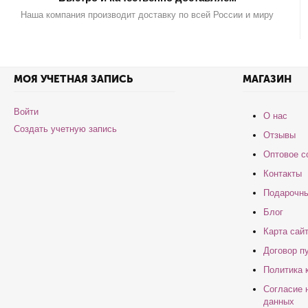
Наша компания производит доставку по всей России и миру
МОЯ УЧЕТНАЯ ЗАПИСЬ
МАГАЗИН
Войти
О нас
Создать учетную запись
Отзывы
Оптовое с
Контакты
Подарочны
Блог
Карта сай
Договор п
Политика 
Согласие 
данных