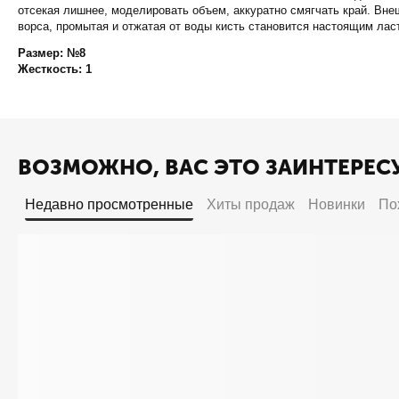
отсекая лишнее, моделировать объем, аккуратно смягчать край. Вне
ворса, промытая и отжатая от воды кисть становится настоящим лас
Размер: №8
Жесткость: 1
ВОЗМОЖНО, ВАС ЭТО ЗАИНТЕРЕС
Недавно просмотренные
Хиты продаж
Новинки
По