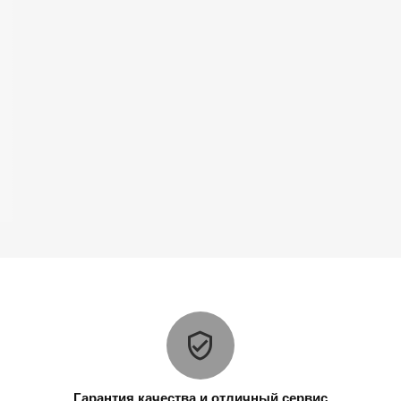
Гарантия качества и отличный сервис