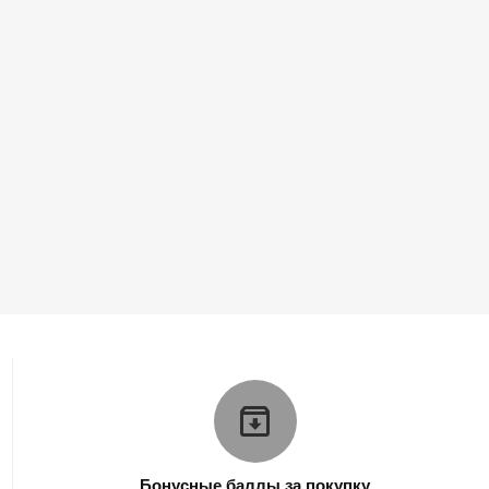
Бонусные баллы за покупку