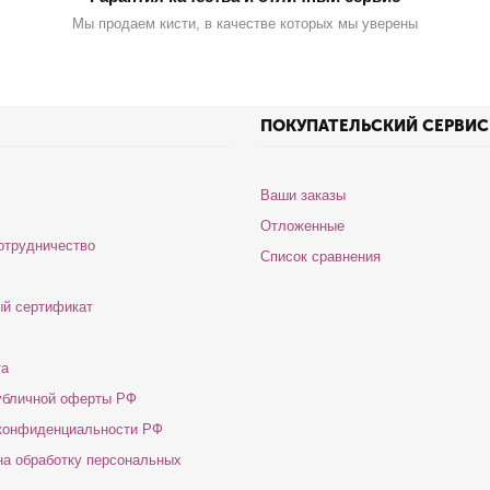
Мы продаем кисти, в качестве которых мы уверены
ПОКУПАТЕЛЬСКИЙ СЕРВИС
Ваши заказы
Отложенные
отрудничество
Список сравнения
й сертификат
та
убличной оферты РФ
конфиденциальности РФ
на обработку персональных