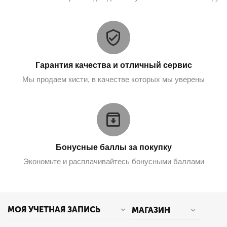
Гарантия качества и отличный сервис
Мы продаем кисти, в качестве которых мы уверены
Бонусные баллы за покупку
Экономьте и расплачивайтесь бонусными баллами
МОЯ УЧЕТНАЯ ЗАПИСЬ
МАГАЗИН