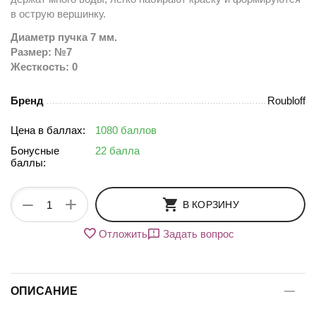
в острую вершинку.
Диаметр пучка 7 мм.
Размер: №7
Жесткость: 0
Бренд
Roubloff
Цена в баллах:
1080 баллов
Бонусные
22 балла
баллы:
+
−
В КОРЗИНУ
Отложить
Задать вопрос
ОПИСАНИЕ