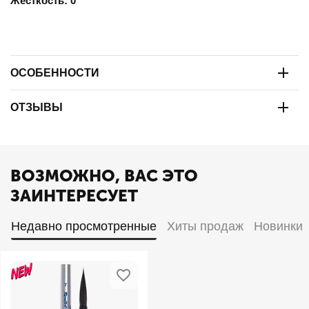
Жесткость: 0
ОСОБЕННОСТИ
ОТЗЫВЫ
ВОЗМОЖНО, ВАС ЭТО
ЗАИНТЕРЕСУЕТ
Недавно просмотренные
Хиты продаж
Новинки