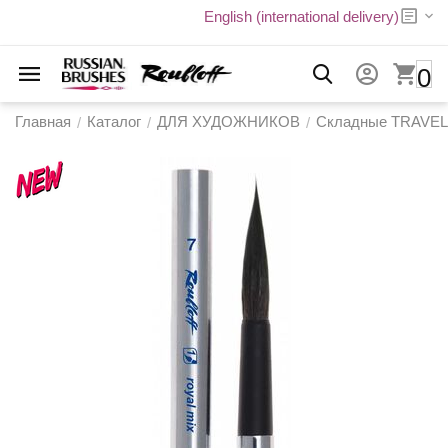
English (international delivery)
0
Главная
Каталог
ДЛЯ ХУДОЖНИКОВ
Складные TRAVEL 
/
/
/