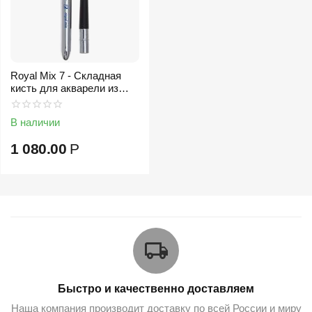
Royal Mix 7 - Складная
кисть для акварели из
белки микс
В наличии
1 080.00
Р
Быстро и качественно доставляем
Наша компания производит доставку по всей России и миру