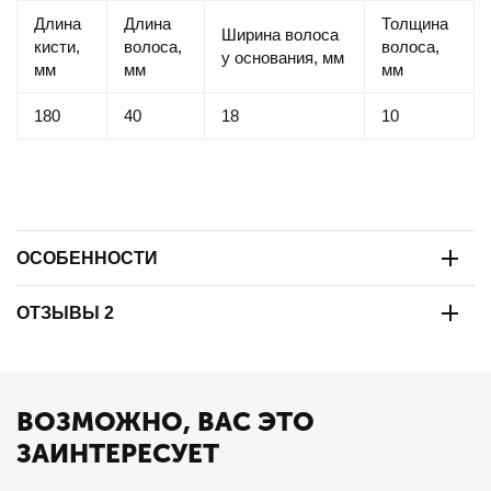
Длина
Длина
Толщина
Ширина волоса
кисти,
волоса,
волоса,
у основания, мм
мм
мм
мм
180
40
18
10
ОСОБЕННОСТИ
ОТЗЫВЫ 2
ВОЗМОЖНО, ВАС ЭТО
ЗАИНТЕРЕСУЕТ