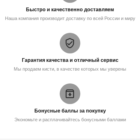
Быстро и качественно доставляем
Наша компания производит доставку по всей России и миру
Гарантия качества и отличный сервис
Мы продаем кисти, в качестве которых мы уверены
Бонусные баллы за покупку
Экономьте и расплачивайтесь бонусными баллами