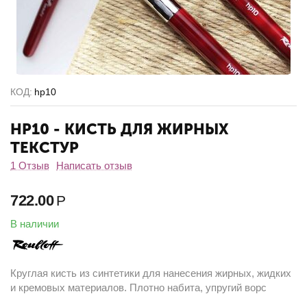
КОД:
hp10
HP10 - КИСТЬ ДЛЯ ЖИРНЫХ
ТЕКСТУР
1 Отзыв
Написать отзыв
722.00
Р
В наличии
Круглая кисть из синтетики для нанесения жирных, жидких
и кремовых материалов. Плотно набита, упругий ворс