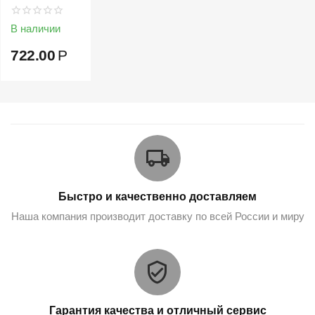
В наличии
722.00
Р
Быстро и качественно доставляем
Наша компания производит доставку по всей России и миру
Гарантия качества и отличный сервис