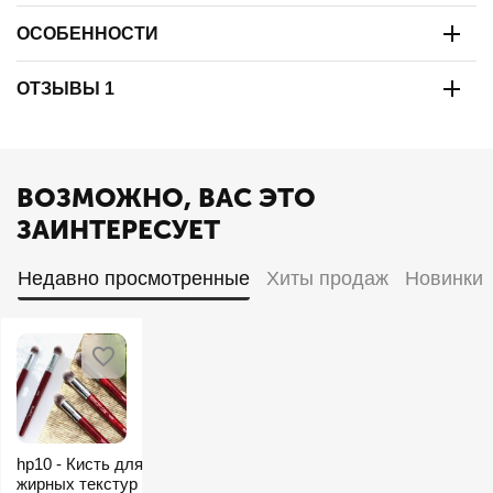
ОСОБЕННОСТИ
ОТЗЫВЫ 1
ВОЗМОЖНО, ВАС ЭТО
ЗАИНТЕРЕСУЕТ
Недавно просмотренные
Хиты продаж
Новинки
hp10 - Кисть для
жирных текстур