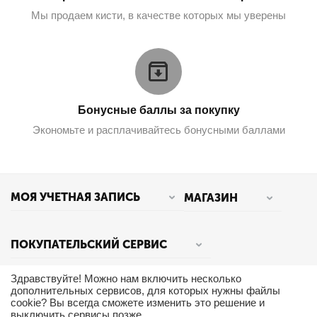
Мы продаем кисти, в качестве которых мы уверены
Бонусные баллы за покупку
Экономьте и расплачивайтесь бонусными баллами
МОЯ УЧЕТНАЯ ЗАПИСЬ
МАГАЗИН
ПОКУПАТЕЛЬСКИЙ СЕРВИС
Здравствуйте! Можно нам включить несколько
КОНТАКТЫ
дополнительных сервисов, для которых нужны файлы
cookie? Вы всегда сможете изменить это решение и
выключить сервисы позже.