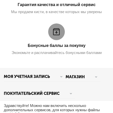
Гарантия качества и отличный сервис
Мы продаем кисти, в качестве которых мы уверены
Бонусные баллы за покупку
Экономьте и расплачивайтесь бонусными баллами
МОЯ УЧЕТНАЯ ЗАПИСЬ
МАГАЗИН
ПОКУПАТЕЛЬСКИЙ СЕРВИС
Здравствуйте! Можно нам включить несколько
КОНТАКТЫ
дополнительных сервисов, для которых нужны файлы