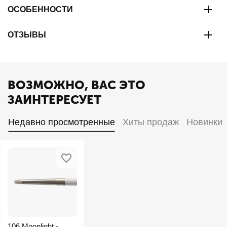
ОСОБЕННОСТИ
ОТЗЫВЫ
ВОЗМОЖНО, ВАС ЭТО
ЗАИНТЕРЕСУЕТ
Недавно просмотренные
Хиты продаж
Новинки
106 Moonlight -