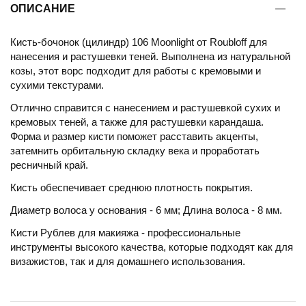
ОПИСАНИЕ
Кисть-бочонок (цилиндр) 106 Moonlight от Roubloff для
нанесения и растушевки теней. Выполнена из натуральной
козы, этот ворс подходит для работы с кремовыми и
сухими текстурами.
Отлично справится с нанесением и растушевкой сухих и
кремовых теней, а также для растушевки карандаша.
Форма и размер кисти поможет расставить акценты,
затемнить орбитальную складку века и проработать
ресничный край.
Кисть обеспечивает среднюю плотность покрытия.
Диаметр волоса у основания - 6 мм; Длина волоса - 8 мм.
Кисти Рублев для макияжа - профессиональные
инструменты высокого качества, которые подходят как для
визажистов, так и для домашнего использования.