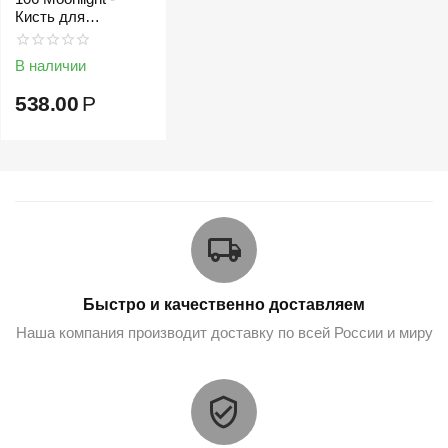
Кисть для
растушевки теней
В наличии
538.00
Р
Быстро и качественно доставляем
Наша компания производит доставку по всей России и миру