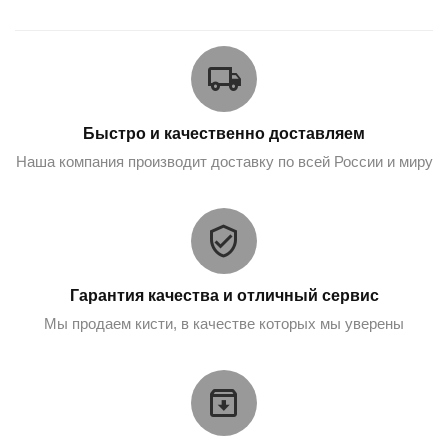
Быстро и качественно доставляем
Наша компания производит доставку по всей России и миру
Гарантия качества и отличный сервис
Мы продаем кисти, в качестве которых мы уверены