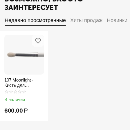
ЗАИНТЕРЕСУЕТ
Недавно просмотренные
Хиты продаж
Новинки
107 Moonlight -
Кисть для
растушевки теней
В наличии
600.00
Р