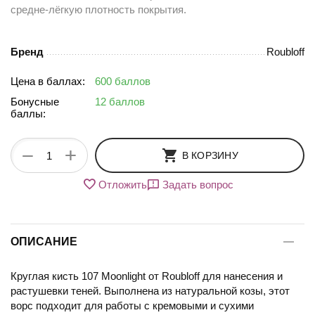
средне-лёгкую плотность покрытия.
Бренд
Roubloff
Цена в баллах:
600 баллов
Бонусные
12 баллов
баллы:
+
−
В КОРЗИНУ
Отложить
Задать вопрос
ОПИСАНИЕ
Круглая кисть 107 Moonlight от Roubloff для нанесения и
растушевки теней. Выполнена из натуральной козы, этот
ворс подходит для работы с кремовыми и сухими