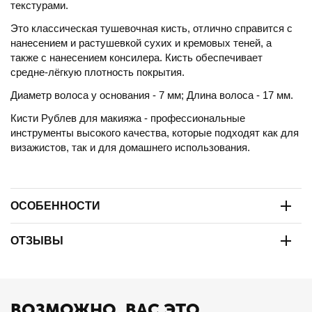
текстурами.
Это классическая тушевочная кисть, отлично справится с
нанесением и растушевкой сухих и кремовых теней, а
также с нанесением консилера. Кисть обеспечивает
средне-лёгкую плотность покрытия.
Диаметр волоса у основания - 7 мм; Длина волоса - 17 мм.
Кисти Рублев для макияжа - профессиональные
инструменты высокого качества, которые подходят как для
визажистов, так и для домашнего использования.
ОСОБЕННОСТИ
ОТЗЫВЫ
ВОЗМОЖНО, ВАС ЭТО