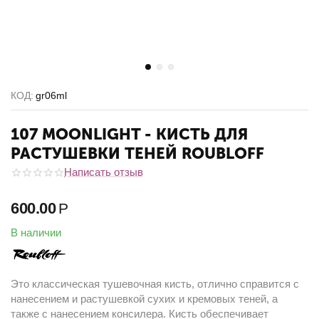
КОД:
gr06ml
107 MOONLIGHT - КИСТЬ ДЛЯ
РАСТУШЕВКИ ТЕНЕЙ ROUBLOFF
Написать отзыв
600.00
Р
В наличии
Это классическая тушевочная кисть, отлично справится с
нанесением и растушевкой сухих и кремовых теней, а
также с нанесением консилера. Кисть обеспечивает