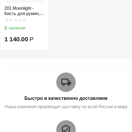
201 Moonlight -
Кисть для румян,
коррекции
В наличии
1 140.00
Р
Быстро и качественно доставляем
Наша компания производит доставку по всей России и миру