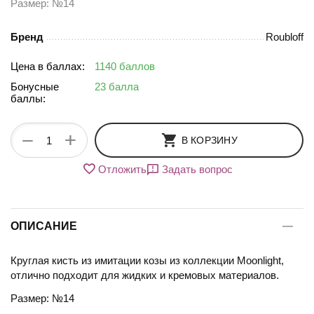
Размер: №14
Бренд
Roubloff
Цена в баллах:
1140 баллов
Бонусные
23 балла
баллы:
+
−
В КОРЗИНУ
Отложить
Задать вопрос
ОПИСАНИЕ
Круглая кисть из имитации козы из коллекции Moonlight,
отлично подходит для жидких и кремовых материалов.
Размер: №14