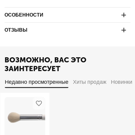
ОСОБЕННОСТИ
ОТЗЫВЫ
ВОЗМОЖНО, ВАС ЭТО
ЗАИНТЕРЕСУЕТ
Недавно просмотренные
Хиты продаж
Новинки