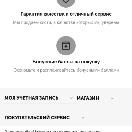
Гарантия качества и отличный сервис
Мы продаем кисти, в качестве которых мы уверены
Бонусные баллы за покупку
Экономьте и расплачивайтесь бонусными баллами
МОЯ УЧЕТНАЯ ЗАПИСЬ
МАГАЗИН
ПОКУПАТЕЛЬСКИЙ СЕРВИС
Здравствуйте! Можно нам включить несколько