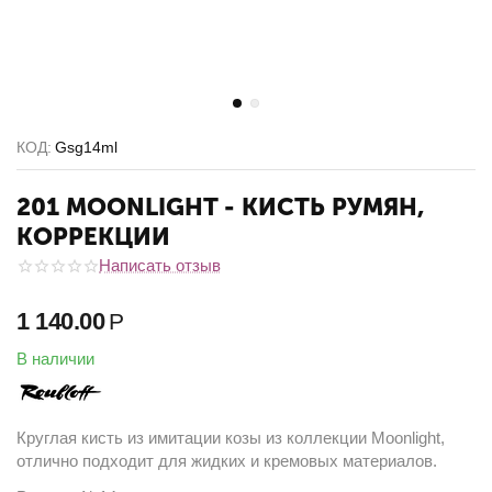
КОД:
Gsg14ml
201 MOONLIGHT - КИСТЬ РУМЯН,
КОРРЕКЦИИ
Написать отзыв
1 140.00
Р
В наличии
Круглая кисть из имитации козы из коллекции Moonlight,
отлично подходит для жидких и кремовых материалов.