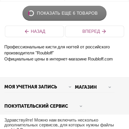
ПОКАЗАТЬ ЕЩЕ 6 ТОВАРОВ
НАЗАД
ВПЕРЕД
Профессиональные кисти для ногтей от российского
производителя "Roubloff"
Официальные цены в интернет-магазине Roubloff.com
МОЯ УЧЕТНАЯ ЗАПИСЬ
МАГАЗИН
ПОКУПАТЕЛЬСКИЙ СЕРВИС
Здравствуйте! Можно нам включить несколько
дополнительных сервисов, для которых нужны файлы
КОНТАКТЫ