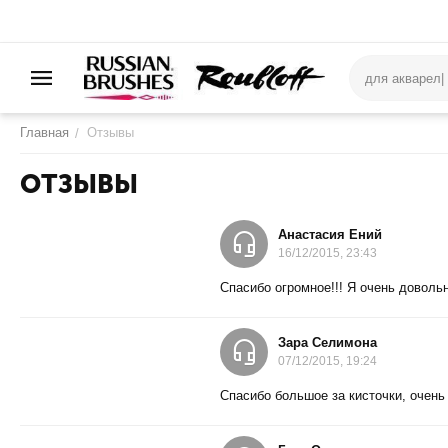
Главная
Отзывы
/
ОТЗЫВЫ
Анастасия Ений
16/12/2015, 23:43
Спасибо огромное!!! Я очень довольн
Зара Селимона
07/12/2015, 19:24
Спасибо большое за кисточки, очень