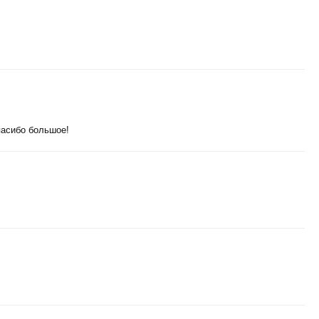
пасибо большое!