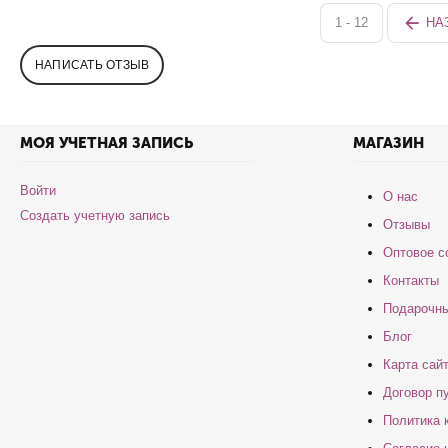
1 - 12
НА
НАПИСАТЬ ОТЗЫВ
МОЯ УЧЕТНАЯ ЗАПИСЬ
МАГАЗИН
Войти
О нас
Создать учетную запись
Отзывы
Оптовое с
Контакты
Подарочны
Блог
Карта сай
Договор п
Политика 