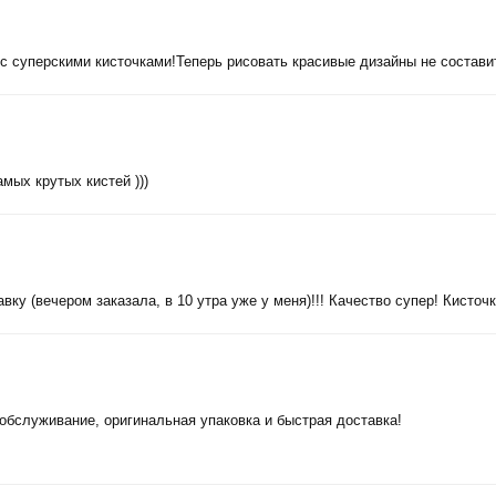
с суперскими кисточками!Теперь рисовать красивые дизайны не состави
мых крутых кистей )))
ку (вечером заказала, в 10 утра уже у меня)!!! Качество супер! Кисточ
обслуживание, оригинальная упаковка и быстрая доставка!