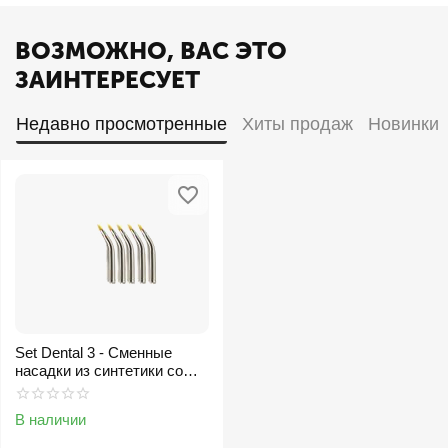
ВОЗМОЖНО, ВАС ЭТО
ЗАИНТЕРЕСУЕТ
Недавно просмотренные
Хиты продаж
Новинки
Set Dental 3 - Сменные
насадки из синтетики со
сгибом для ручки S
В наличии