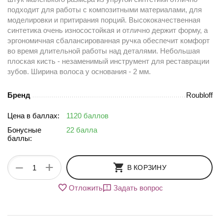
подходит для работы с композитными материалами, для
моделировки и притирания порций. Высококачественная
синтетика очень износостойкая и отлично держит форму, а
эргономичная сбалансированная ручка обеспечит комфорт
во время длительной работы над деталями. Небольшая
плоская кисть - незаменимый инструмент для реставрации
зубов. Ширина волоса у основания - 2 мм.
Бренд
Roubloff
Цена в баллах:
1120 баллов
Бонусные
22 балла
баллы:
+
−
В КОРЗИНУ
Отложить
Задать вопрос