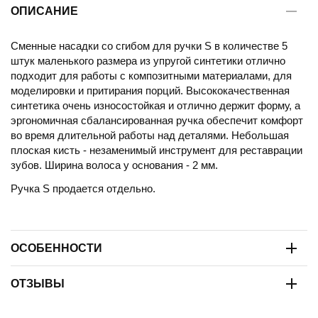
ОПИСАНИЕ
Сменные насадки со сгибом для ручки S в количестве 5
штук маленького размера из упругой синтетики отлично
подходит для работы с композитными материалами, для
моделировки и притирания порций. Высококачественная
синтетика очень износостойкая и отлично держит форму, а
эргономичная сбалансированная ручка обеспечит комфорт
во время длительной работы над деталями. Небольшая
плоская кисть - незаменимый инструмент для реставрации
зубов. Ширина волоса у основания - 2 мм.
Ручка S продается отдельно.
ОСОБЕННОСТИ
ОТЗЫВЫ