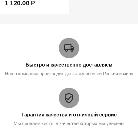
1 120.00
Р
Быстро и качественно доставляем
Наша компания производит доставку по всей России и миру
Гарантия качества и отличный сервис
Мы продаем кисти, в качестве которых мы уверены