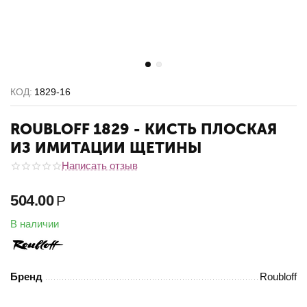
КОД:
1829-16
ROUBLOFF 1829 - КИСТЬ ПЛОСКАЯ
ИЗ ИМИТАЦИИ ЩЕТИНЫ
Написать отзыв
504.00
Р
В наличии
Бренд
Roubloff