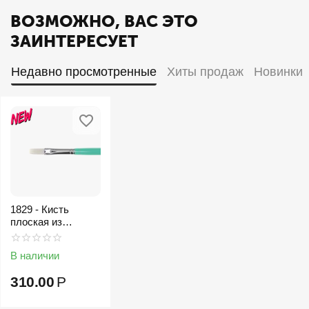
ВОЗМОЖНО, ВАС ЭТО
ЗАИНТЕРЕСУЕТ
Недавно просмотренные
Хиты продаж
Новинки
1829 - Кисть
плоская из
имитации щетины
В наличии
310.00
Р