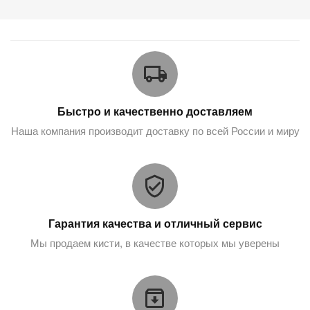
Быстро и качественно доставляем
Наша компания производит доставку по всей России и миру
Гарантия качества и отличный сервис
Мы продаем кисти, в качестве которых мы уверены