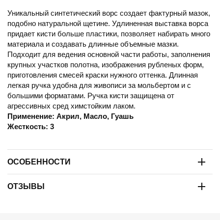
Уникальный синтетический ворс создает фактурный мазок,
подобно натуральной щетине. Удлиненная выставка ворса
придает кисти больше пластики, позволяет набирать много
материала и создавать длинные объемные мазки.
Подходит для ведения основной части работы, заполнения
крупных участков полотна, изображения рубленых форм,
приготовления смесей краски нужного оттенка. Длинная
легкая ручка удобна для живописи за мольбертом и с
большими форматами. Ручка кисти защищена от
агрессивных сред химстойким лаком.
Применение: Акрил, Масло, Гуашь
Жесткость: 3
ОСОБЕННОСТИ
ОТЗЫВЫ