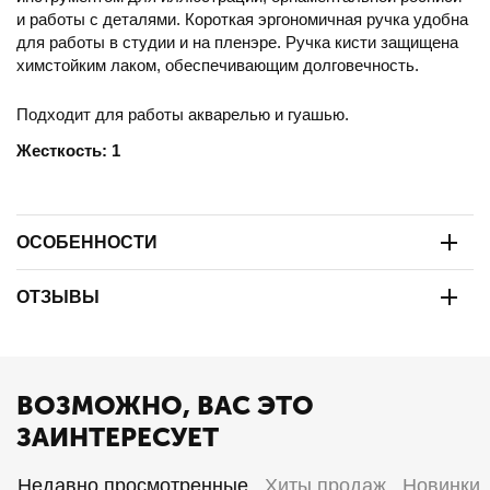
и работы с деталями. Короткая эргономичная ручка удобна
для работы в студии и на пленэре. Ручка кисти защищена
химстойким лаком, обеспечивающим долговечность.
Подходит для работы акварелью и гуашью.
Жесткость: 1
ОСОБЕННОСТИ
ОТЗЫВЫ
ВОЗМОЖНО, ВАС ЭТО
ЗАИНТЕРЕСУЕТ
Недавно просмотренные
Хиты продаж
Новинки