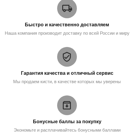
Быстро и качественно доставляем
Наша компания производит доставку по всей России и миру
Гарантия качества и отличный сервис
Мы продаем кисти, в качестве которых мы уверены
Бонусные баллы за покупку
Экономьте и расплачивайтесь бонусными баллами