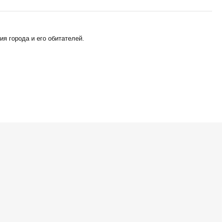
я города и его обитателей.