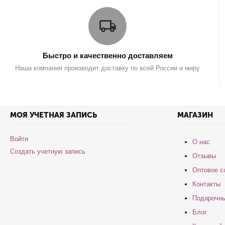
Быстро и качественно доставляем
Наша компания производит доставку по всей России и миру
МОЯ УЧЕТНАЯ ЗАПИСЬ
МАГАЗИН
Войти
О нас
Создать учетную запись
Отзывы
Оптовое с
Контакты
Подарочны
Блог