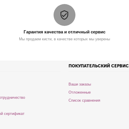
Гарантия качества и отличный сервис
Мы продаем кисти, в качестве которых мы уверены
ПОКУПАТЕЛЬСКИЙ СЕРВИС
Ваши заказы
Отложенные
отрудничество
Список сравнения
й сертификат