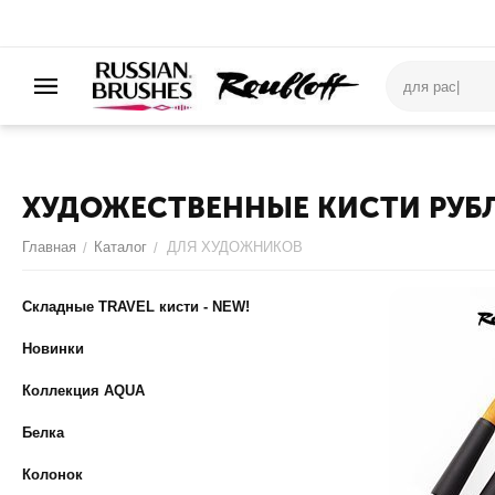
ХУДОЖЕСТВЕННЫЕ КИСТИ РУБ
Главная
Каталог
ДЛЯ ХУДОЖНИКОВ
/
/
Складные TRAVEL кисти - NEW!
Новинки
Коллекция AQUA
Белка
Колонок