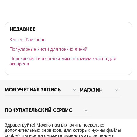
НЕДАВНЕЕ
Кисти - близнецы
Популярные кисти для тонких линий
Плоские кисти из белки-микс премиум класса для
акварели
МОЯ УЧЕТНАЯ ЗАПИСЬ
МАГАЗИН
ПОКУПАТЕЛЬСКИЙ СЕРВИС
Здравствуйте! Можно нам включить несколько
дополнительных сервисов, для которых нужны файлы
КОНТАКТЫ
cookie? Вы всегда сможете изменить это решение и