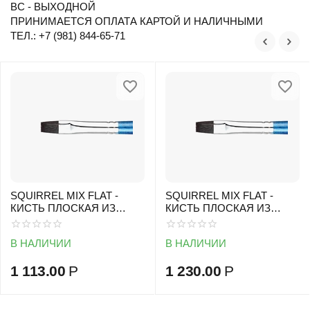
ВС - ВЫХОДНОЙ
ПРИНИМАЕТСЯ ОПЛАТА КАРТОЙ И НАЛИЧНЫМИ
ТЕЛ.: +7 (981) 844-65-71
SQUIRREL MIX FLAT -
SQUIRREL MIX FLAT -
КИСТЬ ПЛОСКАЯ ИЗ
КИСТЬ ПЛОСКАЯ ИЗ
БЕЛКИ МИКС
БЕЛКИ МИКС
В НАЛИЧИИ
В НАЛИЧИИ
1 113.00
Р
1 230.00
Р