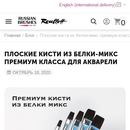
English (international delivery)
0
Главная
Блог
Плоские кисти из белки-микс премиум класс
/
/
ПЛОСКИЕ КИСТИ ИЗ БЕЛКИ-МИКС
ПРЕМИУМ КЛАССА ДЛЯ АКВАРЕЛИ
ОКТЯБРЬ 18, 2020