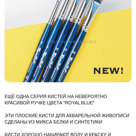
ЕЩЁ ОДНА СЕРИЯ КИСТЕЙ НА НЕВЕРОЯТНО
КРАСИВОЙ РУЧКЕ ЦВЕТА “ROYAL BLUE”
⠀
ЭТИ ПЛОСКИЕ КИСТИ ДЛЯ АКВАРЕЛЬНОЙ ЖИВОПИСИ
СДЕЛАНЫ ИЗ МИКСА БЕЛКИ И СИНТЕТИКИ
⠀
КИСТИ ХОРОШО НАБИРАЮТ ВОДУ И КРАСКУ И