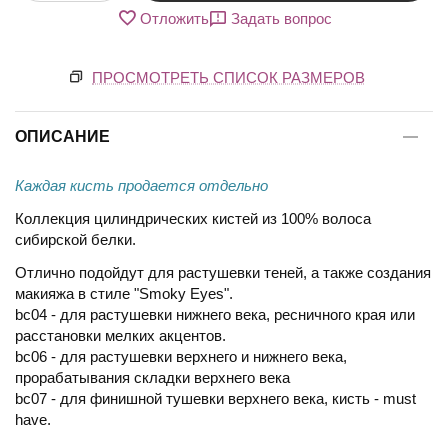
Отложить
Задать вопрос
ПРОСМОТРЕТЬ СПИСОК РАЗМЕРОВ
ОПИСАНИЕ
Каждая кисть продается отдельно
Коллекция цилиндрических кистей из 100% волоса
сибирской белки.
Отлично подойдут для растушевки теней, а также создания
макияжа в стиле "Smoky Eyes".
bc04 - для растушевки нижнего века, ресничного края или
расстановки мелких акцентов.
bc06 - для растушевки верхнего и нижнего века,
прорабатывания складки верхнего века
bc07 - для финишной тушевки верхнего века, кисть - must
have.