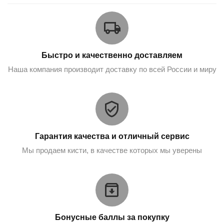
Быстро и качественно доставляем
Наша компания производит доставку по всей России и миру
Гарантия качества и отличный сервис
Мы продаем кисти, в качестве которых мы уверены
Бонусные баллы за покупку