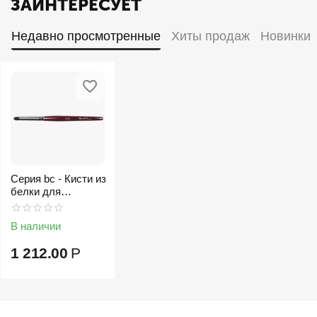
ЗАИНТЕРЕСУЕТ
Недавно просмотренные
Хиты продаж
Новинки
Серия bc - Кисти из
белки для
растушевки
В наличии
1 212.00
Р