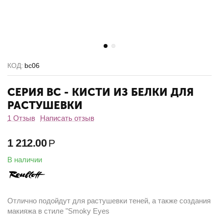
КОД:
bc06
СЕРИЯ BC - КИСТИ ИЗ БЕЛКИ ДЛЯ
РАСТУШЕВКИ
1 Отзыв
Написать отзыв
1 212.00
Р
В наличии
Отлично подойдут для растушевки теней, а также создания
макияжа в стиле "Smoky Eyes