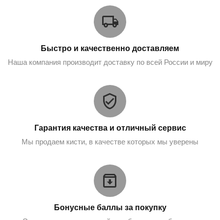
Быстро и качественно доставляем
Наша компания производит доставку по всей России и миру
Гарантия качества и отличный сервис
Мы продаем кисти, в качестве которых мы уверены
Бонусные баллы за покупку