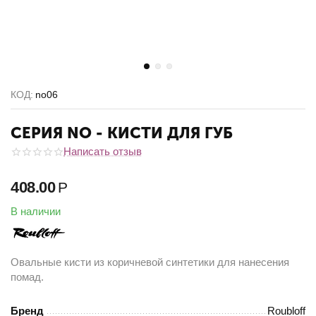
КОД:
no06
СЕРИЯ NO - КИСТИ ДЛЯ ГУБ
Написать отзыв
408.00
Р
В наличии
Овальные кисти из коричневой синтетики для нанесения
помад.
Бренд
Roubloff