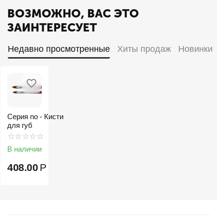
ВОЗМОЖНО, ВАС ЭТО
ЗАИНТЕРЕСУЕТ
Недавно просмотренные
Хиты продаж
Новинки
Серия no - Кисти
для губ
В наличии
408.00
Р