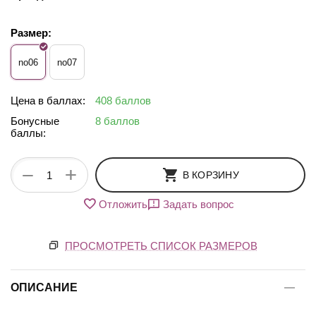
Размер:
no06
no07
Цена в баллах:
408 баллов
Бонусные
8 баллов
баллы:
+
−
В КОРЗИНУ
Отложить
Задать вопрос
ПРОСМОТРЕТЬ СПИСОК РАЗМЕРОВ
ОПИСАНИЕ