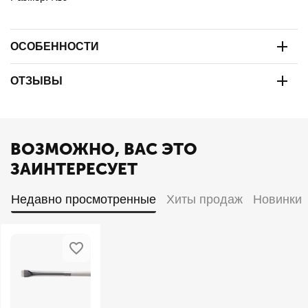
ОСОБЕННОСТИ
ОТЗЫВЫ
ВОЗМОЖНО, ВАС ЭТО
ЗАИНТЕРЕСУЕТ
Недавно просмотренные
Хиты продаж
Новинки