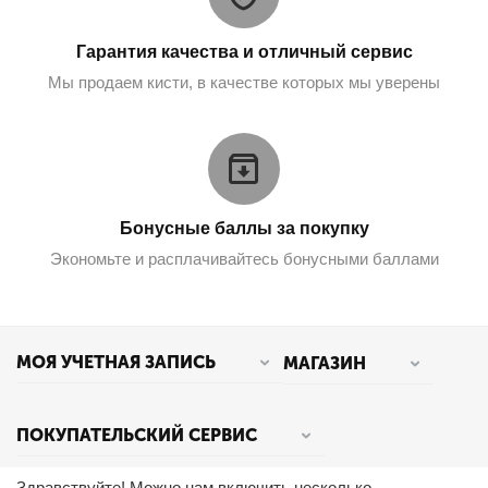
Гарантия качества и отличный сервис
Мы продаем кисти, в качестве которых мы уверены
Бонусные баллы за покупку
Экономьте и расплачивайтесь бонусными баллами
МОЯ УЧЕТНАЯ ЗАПИСЬ
МАГАЗИН
ПОКУПАТЕЛЬСКИЙ СЕРВИС
Здравствуйте! Можно нам включить несколько