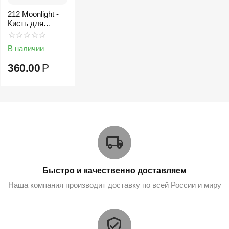
212 Moonlight -
Кисть для
корректоров
В наличии
360.00
Р
Быстро и качественно доставляем
Наша компания производит доставку по всей России и миру