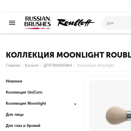
КОЛЛЕКЦИЯ MOONLIGHT ROUBL
Главная
Каталог
ДЛЯ МАКИЯЖА
Коллекция Moonlight
/
/
/
Новинки
Коллекция UniCorn
Коллекция Moonlight
Для лица
Для глаз и бровей