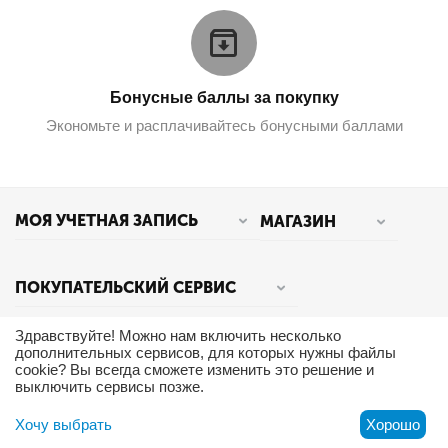
Бонусные баллы за покупку
Экономьте и расплачивайтесь бонусными баллами
МОЯ УЧЕТНАЯ ЗАПИСЬ
МАГАЗИН
ПОКУПАТЕЛЬСКИЙ СЕРВИС
Здравствуйте! Можно нам включить несколько
КОНТАКТЫ
дополнительных сервисов, для которых нужны файлы
cookie? Вы всегда сможете изменить это решение и
выключить сервисы позже.
Хочу выбрать
Хорошо
© 2015 - 2026 Roubloff.com.