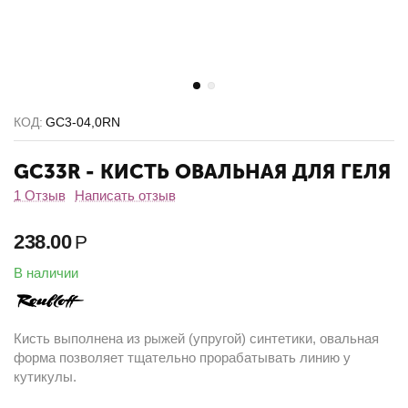
КОД:
GС3-04,0RN
GC33R - КИСТЬ ОВАЛЬНАЯ ДЛЯ ГЕЛЯ
1 Отзыв
Написать отзыв
238.00
Р
В наличии
Кисть выполнена из рыжей (упругой) синтетики, овальная
форма позволяет тщательно прорабатывать линию у
кутикулы.