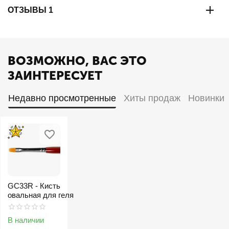
ОТЗЫВЫ 1
ВОЗМОЖНО, ВАС ЭТО
ЗАИНТЕРЕСУЕТ
Недавно просмотренные
Хиты продаж
Новинки
GC33R - Кисть
овальная для геля
В наличии