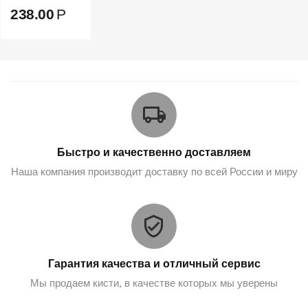
238.00
Р
Быстро и качественно доставляем
Наша компания производит доставку по всей России и миру
Гарантия качества и отличный сервис
Мы продаем кисти, в качестве которых мы уверены