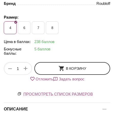
Бренд
Roubloff
Размер:
4
6
7
8
Цена в баллах:
238 баллов
Бонусные
5 баллов
баллы:
+
−
В КОРЗИНУ
Отложить
Задать вопрос
ПРОСМОТРЕТЬ СПИСОК РАЗМЕРОВ
ОПИСАНИЕ