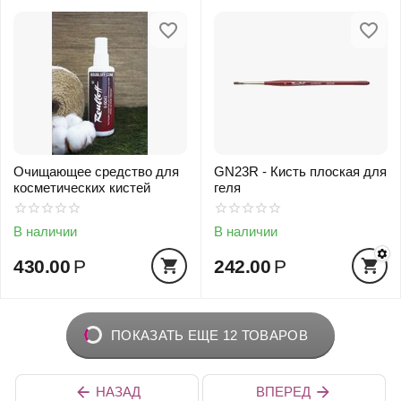
Очищающее средство для
GN23R - Кисть плоская для
косметических кистей
геля
В наличии
В наличии
430.00
Р
242.00
Р
ПОКАЗАТЬ ЕЩЕ 12 ТОВАРОВ
НАЗАД
ВПЕРЕД