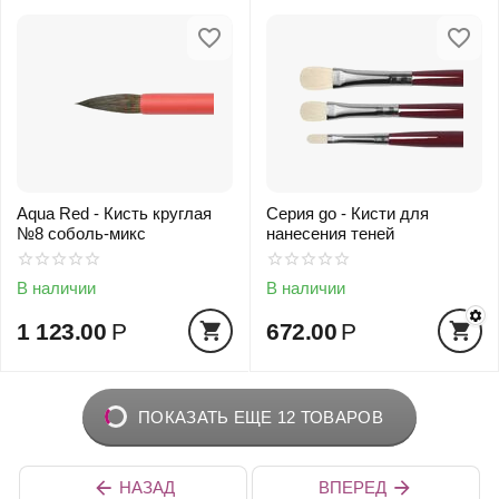
Aqua Red - Кисть круглая
Серия go - Кисти для
№8 соболь-микс
нанесения теней
В наличии
В наличии
1 123.00
Р
672.00
Р
ПОКАЗАТЬ ЕЩЕ 12 ТОВАРОВ
НАЗАД
ВПЕРЕД