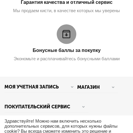
Гарантия качества и отличный сервис
Мы продаем кисти, в качестве которых мы уверены
Бонусные баллы за покупку
Экономьте и расплачивайтесь бонусными баллами
МОЯ УЧЕТНАЯ ЗАПИСЬ
МАГАЗИН
ПОКУПАТЕЛЬСКИЙ СЕРВИС
Здравствуйте! Можно нам включить несколько
КОНТАКТЫ
дополнительных сервисов, для которых нужны файлы
cookie? Вы всегда сможете изменить это решение и