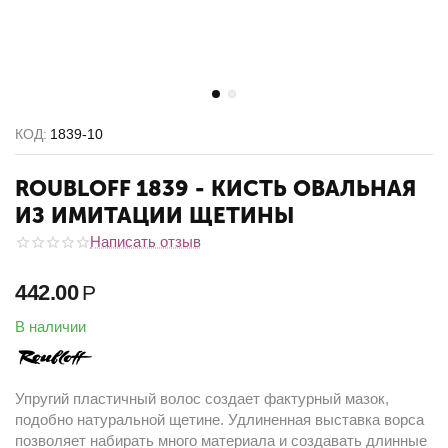
КОД:
1839-10
ROUBLOFF 1839 - КИСТЬ ОВАЛЬНАЯ
ИЗ ИМИТАЦИИ ЩЕТИНЫ
Написать отзыв
442.00
Р
В наличии
Упругий пластичный волос создает фактурный мазок,
подобно натуральной щетине. Удлиненная выставка ворса
позволяет набирать много материала и создавать длинные