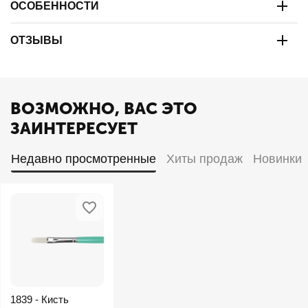
ОСОБЕННОСТИ
ОТЗЫВЫ
ВОЗМОЖНО, ВАС ЭТО
ЗАИНТЕРЕСУЕТ
Недавно просмотренные
Хиты продаж
Новинки
1839 - Кисть