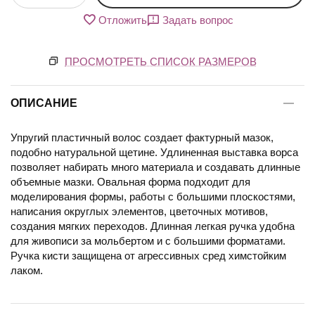
Отложить
Задать вопрос
ПРОСМОТРЕТЬ СПИСОК РАЗМЕРОВ
ОПИСАНИЕ
Упругий пластичный волос создает фактурный мазок,
подобно натуральной щетине. Удлиненная выставка ворса
позволяет набирать много материала и создавать длинные
объемные мазки. Овальная форма подходит для
моделирования формы, работы с большими плоскостями,
написания округлых элементов, цветочных мотивов,
создания мягких переходов. Длинная легкая ручка удобна
для живописи за мольбертом и с большими форматами.
Ручка кисти защищена от агрессивных сред химстойким
лаком.