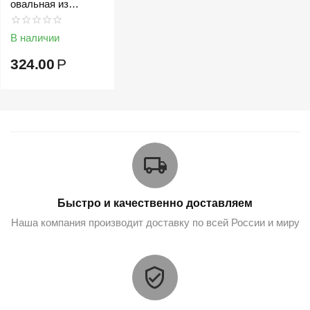
овальная из
имитации щетины
В наличии
324.00
Р
Быстро и качественно доставляем
Наша компания производит доставку по всей России и миру