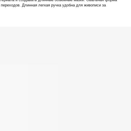
переходов. Длинная легкая ручка удобна для живописи за