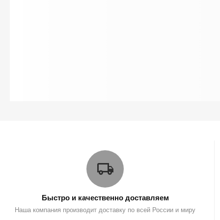
Быстро и качественно доставляем
Наша компания производит доставку по всей России и миру