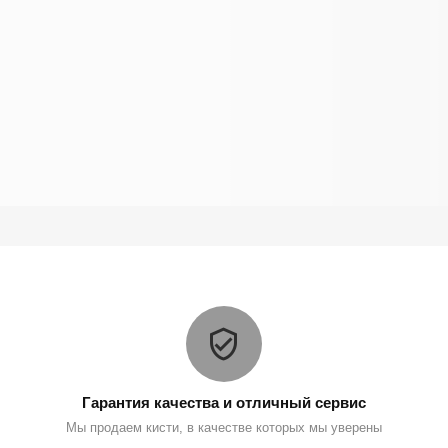
Гарантия качества и отличный сервис
Мы продаем кисти, в качестве которых мы уверены