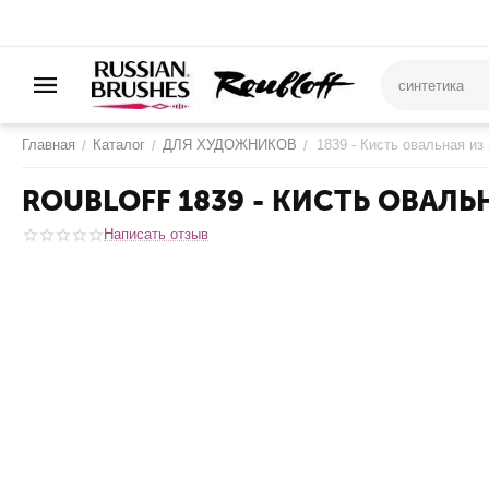
Главная
Каталог
ДЛЯ ХУДОЖНИКОВ
1839 - Кисть овальная и
/
/
/
ROUBLOFF 1839 - КИСТЬ ОВА
Написать отзыв