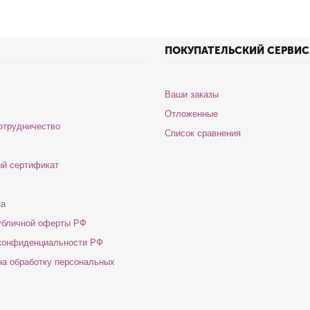
ПОКУПАТЕЛЬСКИЙ СЕРВИС
Ваши заказы
Отложенные
отрудничество
Список сравнения
й сертификат
та
убличной оферты РФ
конфиденциальности РФ
на обработку персональных