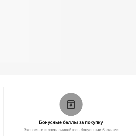
Бонусные баллы за покупку
Экономьте и расплачивайтесь бонусными баллами