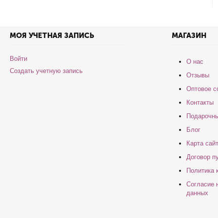
МОЯ УЧЕТНАЯ ЗАПИСЬ
МАГАЗИН
Войти
О нас
Создать учетную запись
Отзывы
Оптовое с
Контакты
Подарочны
Блог
Карта сай
Договор п
Политика 
Согласие 
данных