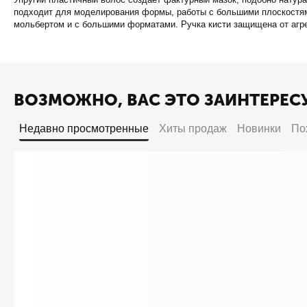
подходит для моделирования формы, работы с большими плоскостями
мольбертом и с большими форматами. Ручка кисти защищена от агр
ВОЗМОЖНО, ВАС ЭТО ЗАИНТЕРЕС
Недавно просмотренные
Хиты продаж
Новинки
По